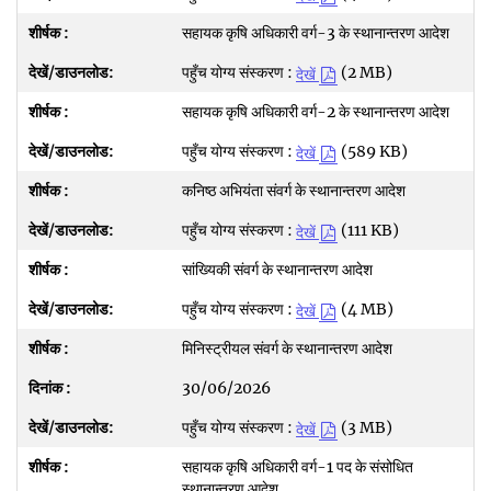
सहायक कृषि अधिकारी वर्ग-3 के स्थानान्तरण आदेश
पहुँच योग्य संस्करण :
(2 MB)
देखें
सहायक कृषि अधिकारी वर्ग-2 के स्थानान्तरण आदेश
पहुँच योग्य संस्करण :
(589 KB)
देखें
कनिष्ठ अभियंता संवर्ग के स्थानान्तरण आदेश
पहुँच योग्य संस्करण :
(111 KB)
देखें
सांख्यिकी संवर्ग के स्थानान्तरण आदेश
पहुँच योग्य संस्करण :
(4 MB)
देखें
मिनिस्ट्रीयल संवर्ग के स्थानान्तरण आदेश
30/06/2026
पहुँच योग्य संस्करण :
(3 MB)
देखें
सहायक कृषि अधिकारी वर्ग-1 पद के संसोधित
स्थानान्तरण आदेश