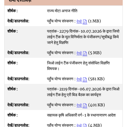
सभी दस्तावेज़
राज्य मोटा अनाज नीति
पहुँच योग्य संस्करण :
(1 MB)
देखें
पत्रांक-2279 दिनांक-10.07.2026 के द्वारा जियो
लाईन टैंक के मूल विनिर्माता के पंजीकरण/सूचीबद्ध किये
जाने हेतु विज्ञप्ति
पहुँच योग्य संस्करण :
(5 MB)
देखें
जिओ लाईन टैंक पंजीकरण हेतु संसोधित विज्ञप्ति
विषयक।
पहुँच योग्य संस्करण :
(581 KB)
देखें
पत्रांक-2119 दिनांक-06.07.2026 के द्वारा जिओ
लाईन टैंक हेतु प्री बिड बैठक का कार्यवृत्त
पहुँच योग्य संस्करण :
(401 KB)
देखें
सहायक कृषि अधिकारी वर्ग-1 के स्थानान्तरण आदेश
पहुँच योग्य संस्करण :
(4 MB)
देखें