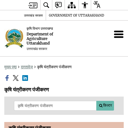
उत्तराखंड सरकार
GOVERNMENT OF UTTARAKHAND
कृषि विभाग उत्तराखण्ड
Department of
Agriculture
Uttarakhand
उत्तराखंड सरकार
मुख्य पृष्ठ
दस्तावेज़
कृषि यंत्रीकरण पंजीकरण
कृषि यंत्रीकरण पंजीकरण
फ़िल्टर