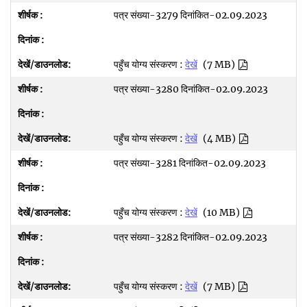
पत्र संख्या-3279 दिनांकित-02.09.2023
पहुँच योग्य संस्करण :
देखें
(7 MB)
पत्र संख्या-3280 दिनांकित-02.09.2023
पहुँच योग्य संस्करण :
देखें
(4 MB)
पत्र संख्या-3281 दिनांकित-02.09.2023
पहुँच योग्य संस्करण :
देखें
(10 MB)
पत्र संख्या-3282 दिनांकित-02.09.2023
पहुँच योग्य संस्करण :
देखें
(7 MB)