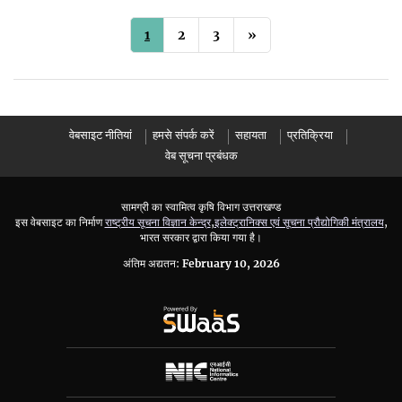
1
2
3
»
वेबसाइट नीतियां
हमसे संपर्क करें
सहायता
प्रतिक्रिया
वेब सूचना प्रबंधक
सामग्री का स्वामित्व कृषि विभाग उत्तराखण्ड
इस वेबसाइट का निर्माण
राष्ट्रीय सूचना विज्ञान केन्द्र
,
इलेक्ट्रानिक्स एवं सूचना प्रौद्योगिकी मंत्रालय
,
भारत सरकार द्वारा किया गया है।
अंतिम अद्यतन:
February 10, 2026