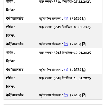
पत्र संख्या-5514 दिनांकित-28.12.2023
पहुँच योग्य संस्करण :
देखें
(3 MB)
पत्र संख्या-5617 दिनांकित-10.01.2025
पहुँच योग्य संस्करण :
देखें
(2 MB)
पत्र संख्या-5618 दिनांकित-10.01.2025
पहुँच योग्य संस्करण :
देखें
(2 MB)
पत्र संख्या-5619 दिनांकित-10.01.2025
पहुँच योग्य संस्करण :
देखें
(2 MB)