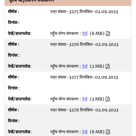
कृषि यंत्रीकरण पंजीकरण
पत्र संख्या-3275 दिनांकित-02.09.2023
पहुँच योग्य संस्करण :
देखें
(8 MB)
पत्र संख्या-3276 दिनांकित-02.09.2023
पहुँच योग्य संस्करण :
देखें
(2 MB)
पत्र संख्या-3277 दिनांकित-02.09.2023
पहुँच योग्य संस्करण :
देखें
(3 MB)
पत्र संख्या-3278 दिनांकित-02.09.2023
पहुँच योग्य संस्करण :
देखें
(8 MB)