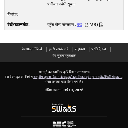
पंजीयन संबंधी सूचना
पहुँच योग्य संस्करण :
देखें
(3 MB)
वेबसाइट नीतियां
हमसे संपर्क करें
सहायता
प्रतिक्रिया
वेब सूचना प्रबंधक
सामग्री का स्वामित्व कृषि विभाग उत्तराखण्ड
इस वेबसाइट का निर्माण
राष्ट्रीय सूचना विज्ञान केन्द्र
,
इलेक्ट्रानिक्स एवं सूचना प्रौद्योगिकी मंत्रालय
,
भारत सरकार द्वारा किया गया है।
अंतिम अद्यतन:
मार्च 10, 2026