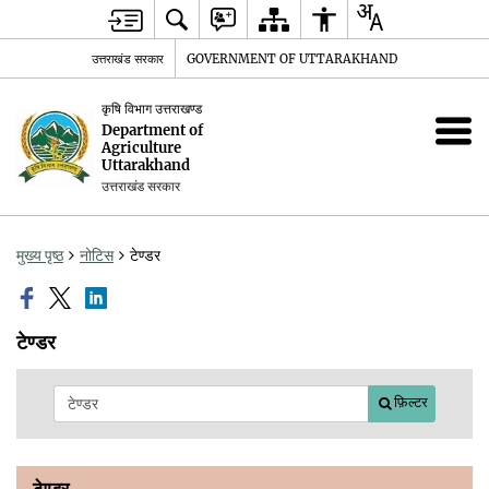
उत्तराखंड सरकार
GOVERNMENT OF UTTARAKHAND
कृषि विभाग उत्तराखण्ड
Department of
Agriculture
Uttarakhand
उत्तराखंड सरकार
मुख्य पृष्ठ
नोटिस
टेण्डर
टेण्डर
फ़िल्टर