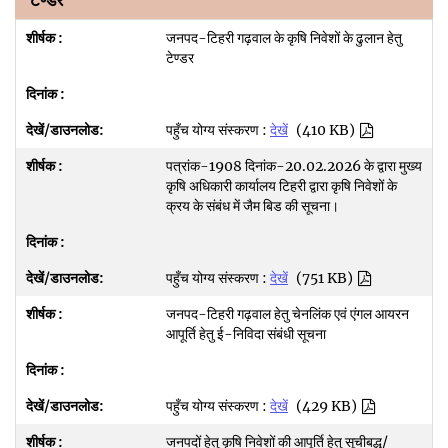
टेण्डर
जनपद-टिहरी गढ़वाल के कृषि निवेशों के ढुलान हेतु
टेण्डर
पहुँच योग्य संस्करण :
देखें
(410 KB)
पत्रांक-1908 दिनांक-20.02.2026 के द्वारा मुख्य
कृषि अधिकारी कार्यालय टिहरी द्वारा कृषि निवेशों के
क्रय के संबंध में जैम बिड की सूचना।
पहुँच योग्य संस्करण :
देखें
(751 KB)
जनपद-टिहरी गढ़वाल हेतु चेनलिंक एवं एंगल आयरन
आपूर्ति हेतु ई-निविदा संबंधी सूचना
पहुँच योग्य संस्करण :
देखें
(429 KB)
जनपदों हेतु कृषि निवेशों की आपूर्ति हेतु सूचीबद्ध/