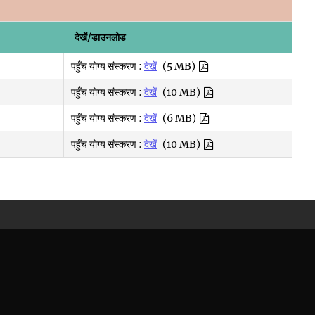
देखें/डाउनलोड
पहुँच योग्य संस्करण :
देखें
(5 MB)
पहुँच योग्य संस्करण :
देखें
(10 MB)
पहुँच योग्य संस्करण :
देखें
(6 MB)
पहुँच योग्य संस्करण :
देखें
(10 MB)