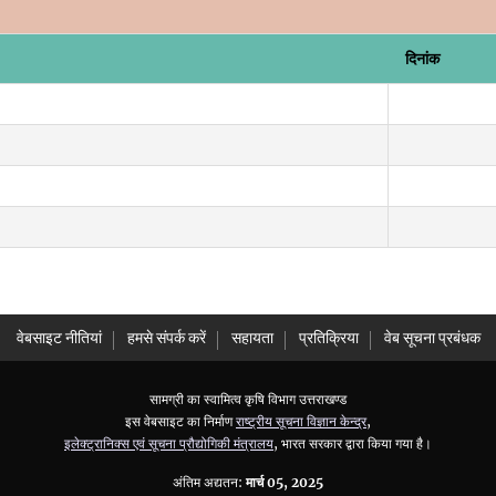
दिनांक
वेबसाइट नीतियां
हमसे संपर्क करें
सहायता
प्रतिक्रिया
वेब सूचना प्रबंधक
सामग्री का स्वामित्व कृषि विभाग उत्तराखण्ड
इस वेबसाइट का निर्माण
राष्ट्रीय सूचना विज्ञान केन्द्र
,
इलेक्ट्रानिक्स एवं सूचना प्रौद्योगिकी मंत्रालय
, भारत सरकार द्वारा किया गया है।
अंतिम अद्यतन:
मार्च 05, 2025