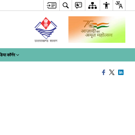
डिया कॉर्नर