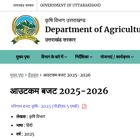
उत्तराखंड सरकार
GOVERNMENT OF UTTARAKHAND
कृषि विभाग उत्तराखण्ड
Department of Agricult
उत्तराखंड सरकार
मुख्य पृष्ठ
विभाग के बारे में
निर्देशिका
योजनाएं / कार्यक्रम
मुख्य पृष्ठ
हैंडबुक
आउटकम बजट 2025-2026
आउटकम बजट 2025-2026
परिणाम बजट कृषि-2025 (पीडीएफ 5 एमबी)
लेखक :
कृषि विभाग
भाषा :
हिंदी
वर्ष :
2025